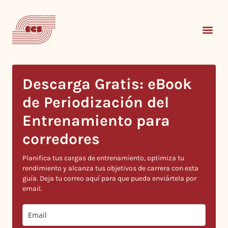
Descarga Gratis: eBook
de Periodización del
Entrenamiento para
corredores
Planifica tus cargas de entrenamiento, optimiza tu
rendimiento y alcanza tus objetivos de carrera con esta
guía. Deja tu correo aquí para que pueda enviártela por
email.