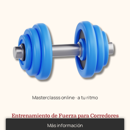
Masterclasss online · a tu ritmo
Entrenamiento de Fuerza para Corredores
Más información