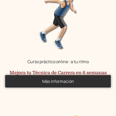
Curso práctico online · a tu ritmo
Mejora tu Técnica de Carrera en 6 semanas
Más información