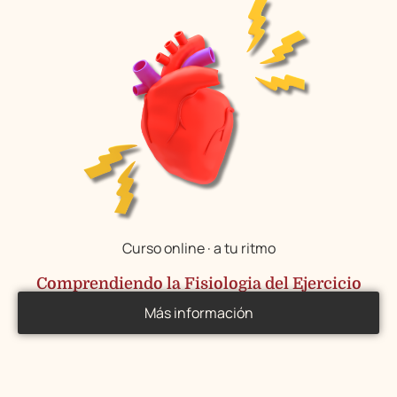
Curso online · a tu ritmo
Comprendiendo la Fisiologia del Ejercicio
Más información