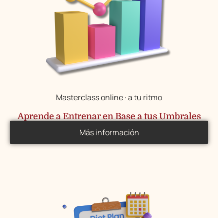
Masterclass online · a tu ritmo
Aprende a Entrenar en Base a tus Umbrales
Más información