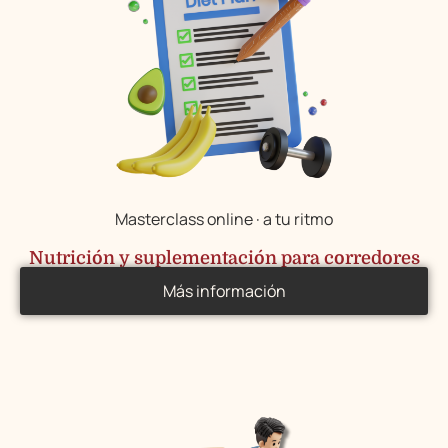
Masterclass online · a tu ritmo
Nutrición y suplementación para corredores
Más información