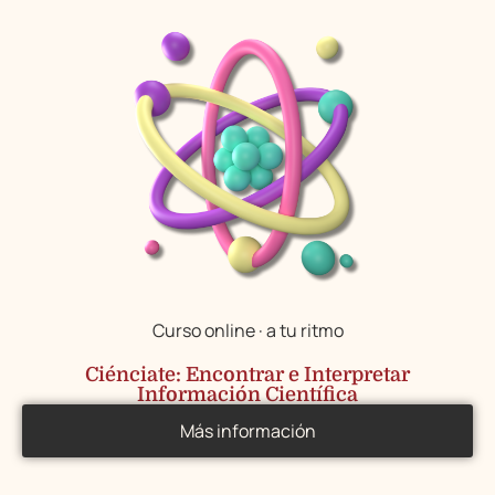
Curso online · a tu ritmo
Ciénciate: Encontrar e Interpretar
Información Científica
Más información