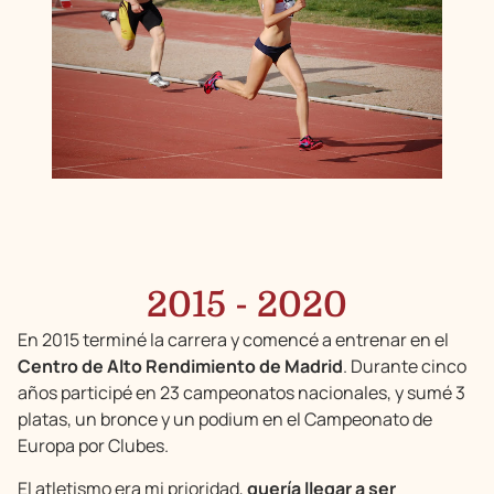
2015 - 2020
En 2015 terminé la carrera y comencé a entrenar en el
Centro de Alto Rendimiento de Madrid
. Durante cinco
años participé en 23 campeonatos nacionales, y sumé 3
platas, un bronce y un podium en el Campeonato de
Europa por Clubes.
El atletismo era mi prioridad,
quería llegar a ser