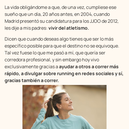
La vida obligándome a que, de una vez, cumpliese ese
sueño que un día, 20 años antes, en 2004, cuando
Madrid presentó su candidatura para los JJOO de 2012,
les dije a mis padres:
vivir del atletismo.
Dicen que cuando deseas algo tienes que ser lo más
específico posible para que el destino no se equivoque.
Tal vez fuese lo que me pasó a mí, que quería ser
corredora profesional, y sin embargo hoy vivo
exclusivamente gracias a
ayudar a otros a correr más
rápido, a divulgar sobre running en redes sociales y sí,
gracias también a correr.