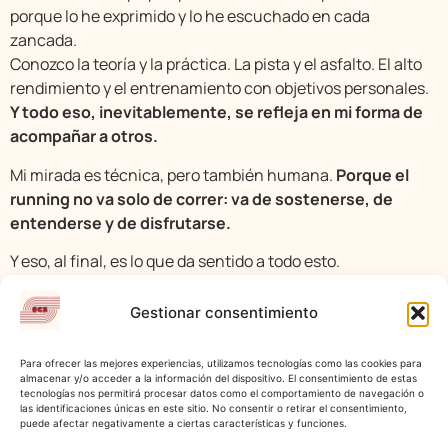
porque lo he exprimido y lo he escuchado en cada
zancada.
Conozco la teoría y la práctica. La pista y el asfalto. El alto
rendimiento y el entrenamiento con objetivos personales.
Y todo eso, inevitablemente, se refleja en mi forma de
acompañar a otros.
Mi mirada es técnica, pero también humana.
Porque el
running no va solo de correr: va de sostenerse, de
entenderse y de disfrutarse.
Y eso, al final, es lo que da sentido a todo esto.
Gestionar consentimiento
Para ofrecer las mejores experiencias, utilizamos tecnologías como las cookies para
almacenar y/o acceder a la información del dispositivo. El consentimiento de estas
tecnologías nos permitirá procesar datos como el comportamiento de navegación o
las identificaciones únicas en este sitio. No consentir o retirar el consentimiento,
puede afectar negativamente a ciertas características y funciones.