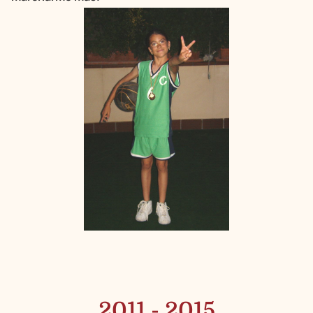
2011 - 2015