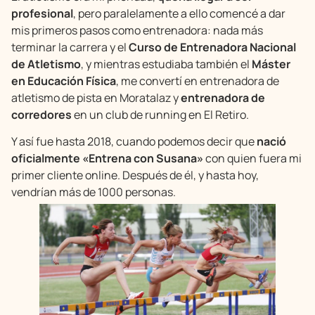
profesional
, pero paralelamente a ello comencé a dar
mis primeros pasos como entrenadora: nada más
terminar la carrera y el
Curso de Entrenadora Nacional
de Atletismo
, y mientras estudiaba también el
Máster
en Educación Física
, me convertí en entrenadora de
atletismo de pista en Moratalaz y
entrenadora de
corredores
en un club de running en El Retiro.
Y así fue hasta 2018, cuando podemos decir que
nació
oficialmente «Entrena con Susana»
con quien fuera mi
primer cliente online. Después de él, y hasta hoy,
vendrían más de 1000 personas.