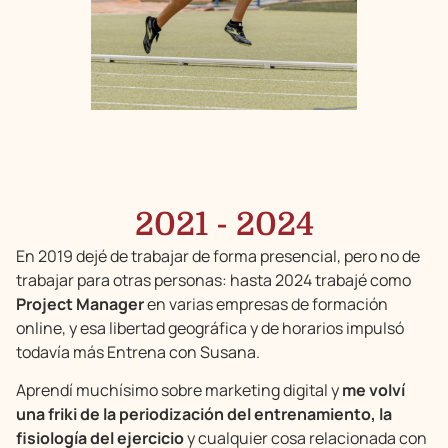
2021 - 2024
En 2019 dejé de trabajar de forma presencial, pero no de
trabajar para otras personas: hasta 2024 trabajé como
Project Manager
en varias empresas de formación
online, y esa libertad geográfica y de horarios impulsó
todavía más Entrena con Susana.
Aprendí muchísimo sobre marketing digital y
me volví
una friki de la periodización del entrenamiento, la
fisiología del ejercicio
y cualquier cosa relacionada con