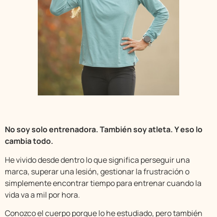
No soy solo entrenadora. También soy atleta. Y eso lo
cambia todo.
He vivido desde dentro lo que significa perseguir una
marca, superar una lesión, gestionar la frustración o
simplemente encontrar tiempo para entrenar cuando la
vida va a mil por hora.
Conozco el cuerpo porque lo he estudiado, pero también